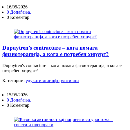
16/05/2026
0 Допаѓања.
0 Коментар
Dupuytren’s contracture – кога помага
физиотерапија, а кога е потребен хирург?
Dupuytren's contracture – кога помага физиотерапија, а кога е
потребен хирург? ...
Категории:
едукативни
информативни
15/05/2026
0 Допаѓања.
0 Коментар