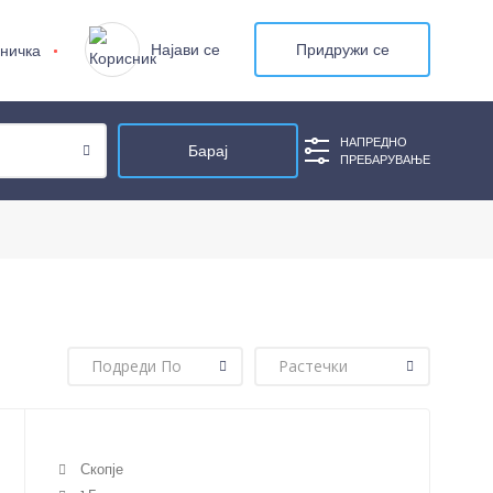
Најави се
Придружи се
ничка
НАПРЕДНО
ПРЕБАРУВАЊЕ
Скопје