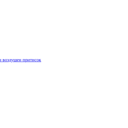
н воздушен притисок