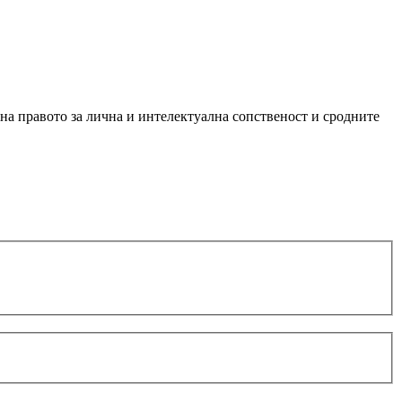
 на правото за лична и интелектуална сопственост и сродните