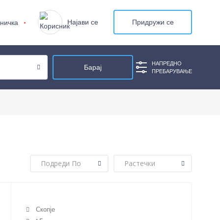
Најави се
Придружи се
ничка
НАПРЕДНО
ПРЕБАРУВАЊЕ
Скопје