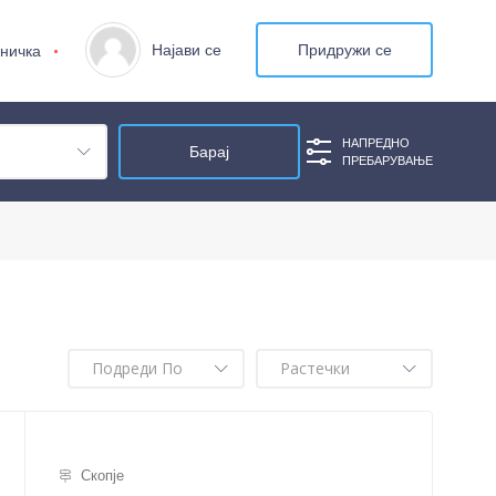
Најави се
Придружи се
ничка
НАПРЕДНО
ПРЕБАРУВАЊЕ
Скопје