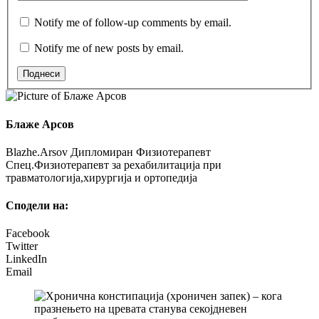
Notify me of follow-up comments by email.
Notify me of new posts by email.
Поднеси
Блаже Арсов
Blazhe.Arsov Дипломиран Физиотерапевт
Спец.Физиотерапевт за рехабилитација при
травматологија,хирургија и ортопедија
Сподели на:
Facebook
Twitter
LinkedIn
Email