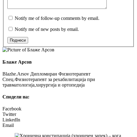
Notify me of follow-up comments by email.
Notify me of new posts by email.
Поднеси
Блаже Арсов
Blazhe.Arsov Дипломиран Физиотерапевт
Спец.Физиотерапевт за рехабилитација при
травматологија,хирургија и ортопедија
Сподели на:
Facebook
Twitter
LinkedIn
Email