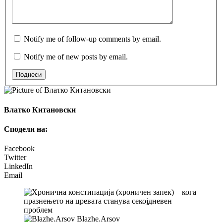
Notify me of follow-up comments by email.
Notify me of new posts by email.
Поднеси
Влатко Китановски
Сподели на:
Facebook
Twitter
LinkedIn
Email
Blazhe.Arsov