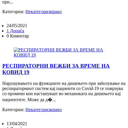
при...
Категории:
Некатегоризирано
24/05/2021
1 Допаѓа
0 Коментар
РЕСПИРАТОРНИ ВЕЖБИ ЗА ВРЕМЕ НА
КОВИД 19
Нарушувањето на функциите на дишењето при заболување на
респираторниот систем кај пациенти со Covid-19 се поврзува
со промени кои настануваат во механиката на дишењето кај
пациентите. Може да д�...
Категории:
Некатегоризирано
13/04/2021