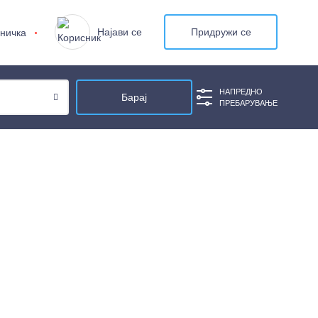
Најави се
Придружи се
ничка
НАПРЕДНО
ПРЕБАРУВАЊЕ