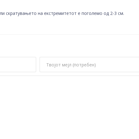
ли скратувањето на екстремитетот е поголемо од 2-3 см.