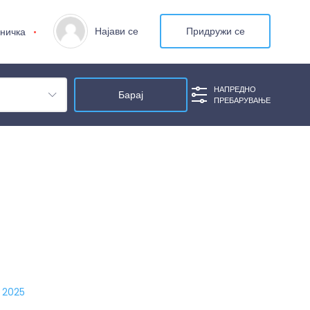
Најави се
Придружи се
ничка
НАПРЕДНО
ПРЕБАРУВАЊЕ
, 2025