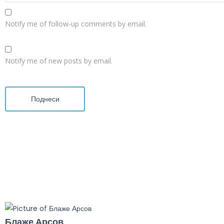
Notify me of follow-up comments by email.
Notify me of new posts by email.
Поднеси
Блаже Арсов