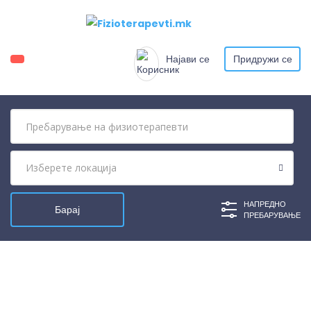
Најави се
Придружи се
НАПРЕДНО
ПРЕБАРУВАЊЕ