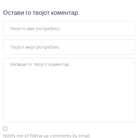
Остави го твојот коментар.
Notify me of follow-up comments by email.