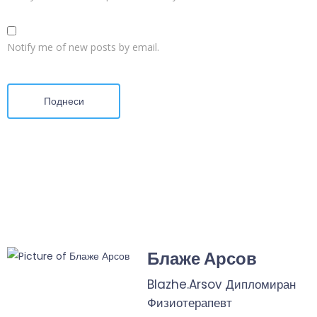
Notify me of new posts by email.
Поднеси
Блаже Арсов
Blazhe.Arsov Дипломиран
Физиотерапевт