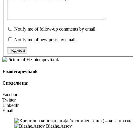
Notify me of follow-up comments by email.
Notify me of new posts by email.
Поднеси
Fizioterapevti.mk
Сподели на:
Facebook
Twitter
LinkedIn
Email
Blazhe.Arsov