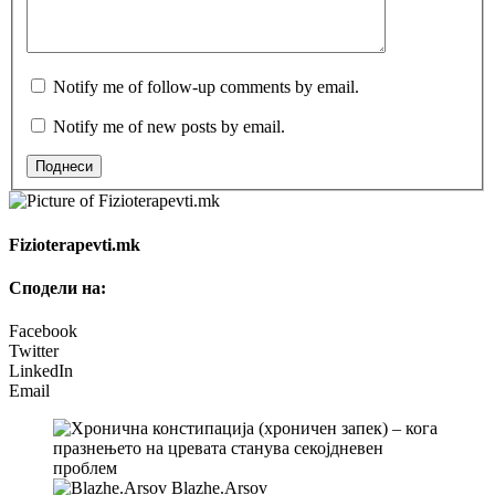
Notify me of follow-up comments by email.
Notify me of new posts by email.
Поднеси
Fizioterapevti.mk
Сподели на:
Facebook
Twitter
LinkedIn
Email
Blazhe.Arsov