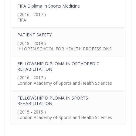
FIFA Diplima In Sports Medicine
( 2016 - 2017 )
FIFA
PATIENT SAFETY
( 2018 - 2019 )
IHI OPEN SCHOOL FOR HEALTH PROFESSIONS
FELLOWSHIP DIPLOMA IN ORTHOPEDIC
REHABILITATION
( 2016 - 2017 )
London Academy of Sports and Health Sciences
FELLOWSHIP DIPLOMA IN SPORTS
REHABILITATION
( 2015 - 2015 )
London Academy of Sports and Health Sciences