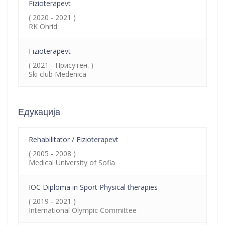
Fizioterapevt
( 2020 - 2021 )
RK Ohrid
Fizioterapevt
( 2021 - Присутен. )
Ski club Medenica
Едукација
Rehabilitator / Fizioterapevt
( 2005 - 2008 )
Medical University of Sofia
IOC Diploma in Sport Physical therapies
( 2019 - 2021 )
International Olympic Committee