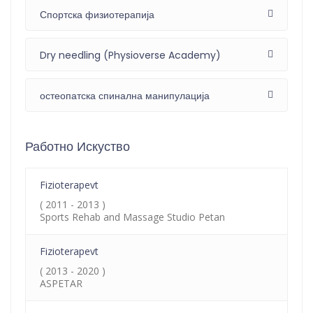
Спортска физиотерапија
Dry needling (Physioverse Academy)
остеопатска спинална манипулација
Работно Искуство
Fizioterapevt
( 2011 - 2013 )
Sports Rehab and Massage Studio Petan
Fizioterapevt
( 2013 - 2020 )
ASPETAR