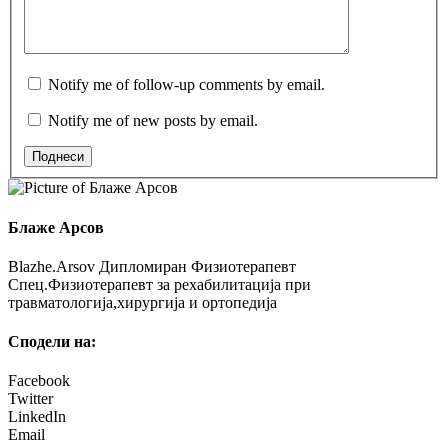
Notify me of follow-up comments by email.
Notify me of new posts by email.
Поднеси
Блаже Арсов
Blazhe.Arsov Дипломиран Физиотерапевт
Спец.Физиотерапевт за рехабилитација при
травматологија,хирургија и ортопедија
Сподели на:
Facebook
Twitter
LinkedIn
Email