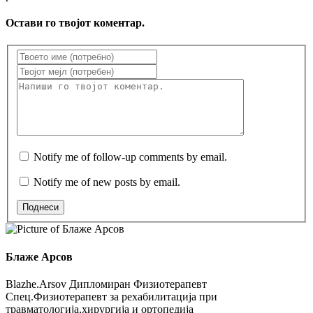
Остави го твојот коментар.
Notify me of follow-up comments by email.
Notify me of new posts by email.
Поднеси
Блаже Арсов
Blazhe.Arsov Дипломиран Физиотерапевт
Спец.Физиотерапевт за рехабилитација при
травматологија,хирургија и ортопедија