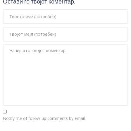
Остави го твојот коментар.
Notify me of follow-up comments by email.