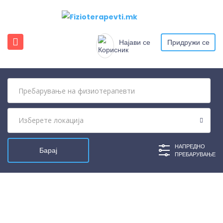
Најави се
Придружи се
НАПРЕДНО
ПРЕБАРУВАЊЕ