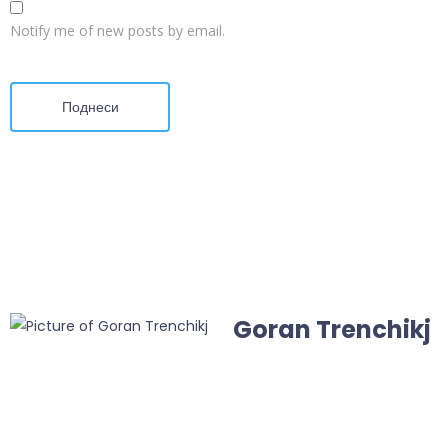
Notify me of new posts by email.
Поднеси
Goran Trenchikj