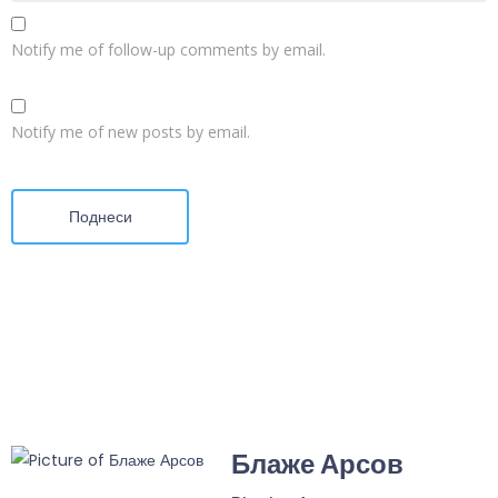
Notify me of follow-up comments by email.
Notify me of new posts by email.
Поднеси
Блаже Арсов