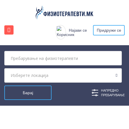
Најави се
Придружи се
НАПРЕДНО
ПРЕБАРУВАЊЕ