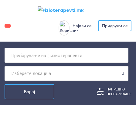
Најави се
Придружи се
НАПРЕДНО
ПРЕБАРУВАЊЕ