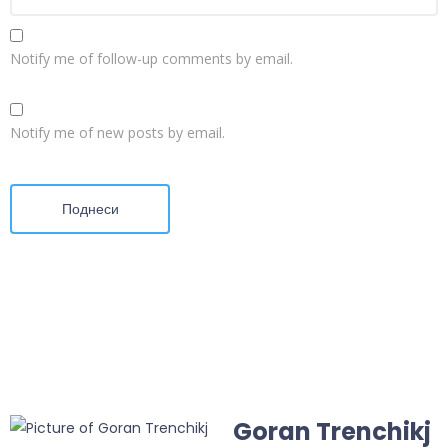
Notify me of follow-up comments by email.
Notify me of new posts by email.
Поднеси
Goran Trenchikj