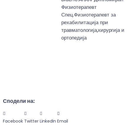
Физиотерапевт
Спец.Физиотерапевт за
рехабилитација при
травматологија,хирургија и
ортопедија
Сподели на:
Facebook
Twitter
LinkedIn
Email