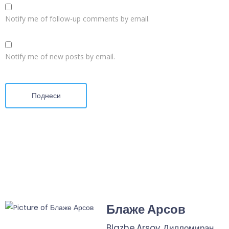
Notify me of follow-up comments by email.
Notify me of new posts by email.
Поднеси
Блаже Арсов
Blazhe.Arsov Дипломиран