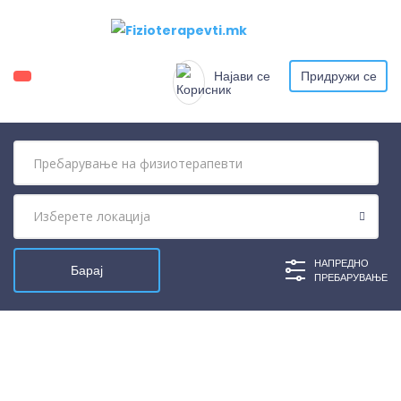
Најави се
Придружи се
НАПРЕДНО
ПРЕБАРУВАЊЕ