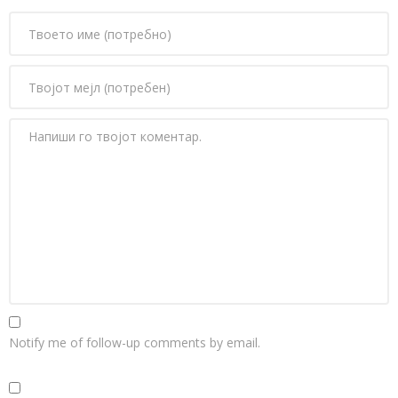
Notify me of follow-up comments by email.