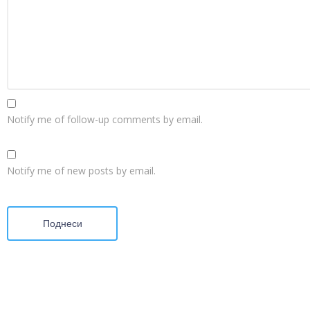
Notify me of follow-up comments by email.
Notify me of new posts by email.
Поднеси