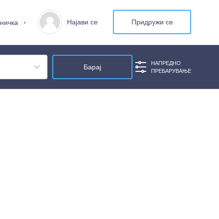
Најави се
Придружи се
ничка
НАПРЕДНО
ПРЕБАРУВАЊЕ