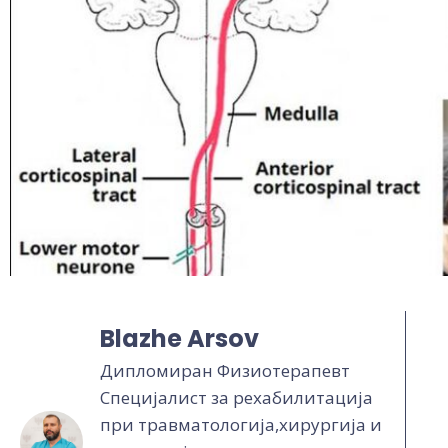
Blazhe Arsov
Дипломиран Физиотерапевт
Специјалист за рехабилитација
при травматологија,хирургија и