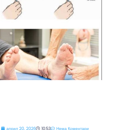
април 20, 2026
10:53
Нема Коментари