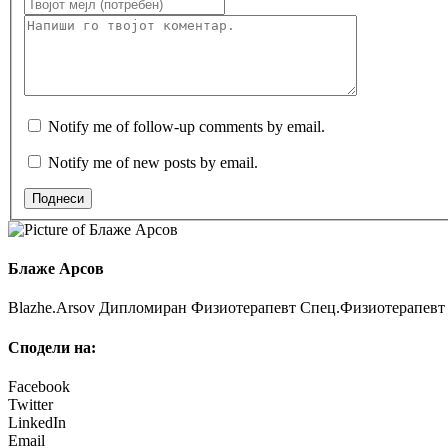
Notify me of follow-up comments by email.
Notify me of new posts by email.
Поднеси
Блаже Арсов
Blazhe.Arsov Дипломиран Физиотерапевт Спец.Физиотерапевт з
Сподели на:
Facebook
Twitter
LinkedIn
Email