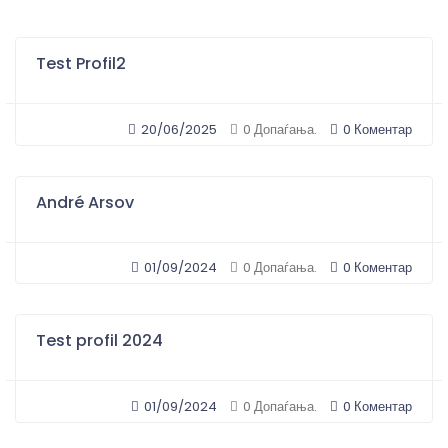
Test Profil2
20/06/2025
0 Коментар
0 Допаѓања.
André Arsov
01/09/2024
0 Коментар
0 Допаѓања.
Test profil 2024
01/09/2024
0 Коментар
0 Допаѓања.