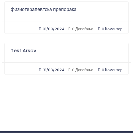
физиотерапевтска препорака
01/09/2024
0 Коментар
0 Допаѓања.
Test Arsov
31/08/2024
0 Коментар
0 Допаѓања.