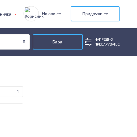
Најави се
Придружи се
ничка
НАПРЕДНО
ПРЕБАРУВАЊЕ