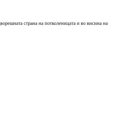
адворешната страна на потколеницата и во висина на