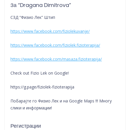
За “Dragana Dimitrova”
СЗД “Физио Лек” Штип
https://www.facebook.com/fiziolekuvanje/
https://www.facebook.com/fiziolek.fizioterapija/
https://www.facebook.com/masaza.fizioterapija/
Check out Fizio Lek on Google!
https://g.page/fiziolek-fizioterapija
Побарајте го Физио Лек и на Google Maps !!! Многу
слики и информации!
Регистрации