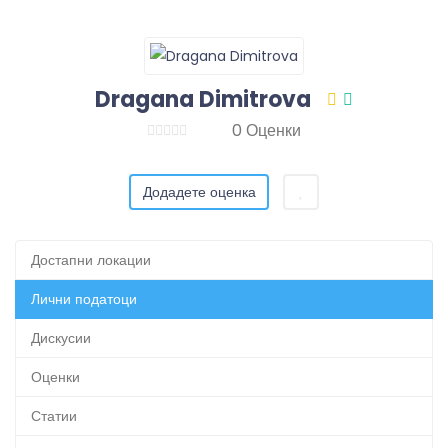
Dragana Dimitrova
0 Оценки
Додадете оценка
Достапни локации
Лични податоци
Дискусии
Оценки
Статии