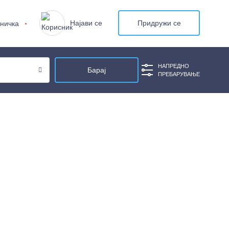
Најави се
Придружи се
ничка
НАПРЕДНО
ПРЕБАРУВАЊЕ