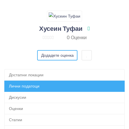
Хусеин Туфаи
0 Оценки
Додадете оценка
Достапни локации
Лични податоци
Дискусии
Оценки
Статии