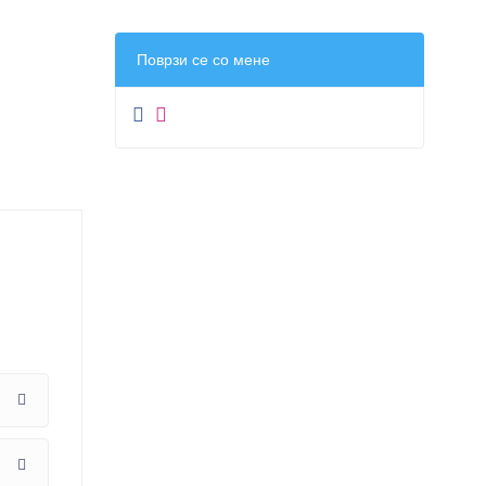
Поврзи се со мене