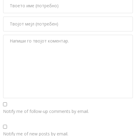
Notify me of follow-up comments by email.
Notify me of new posts by email.