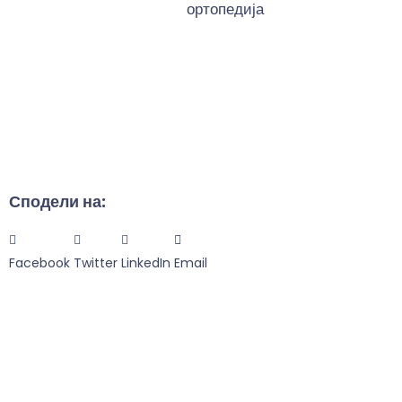
ортопедија
Сподели на:
Facebook
Twitter
LinkedIn
Email