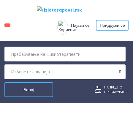
Најави се
Придружи се
НАПРЕДНО
ПРЕБАРУВАЊЕ