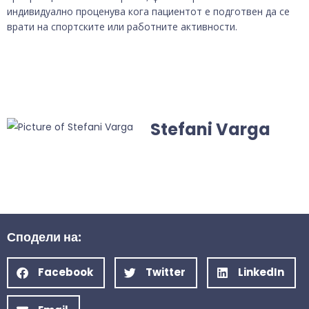
индивидуално проценува кога пациентот е подготвен да се
врати на спортските или работните активности.
Stefani Varga
Сподели на:
Facebook
Twitter
LinkedIn