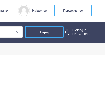
Најави се
Придружи се
ничка
НАПРЕДНО
ПРЕБАРУВАЊЕ