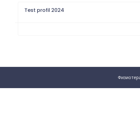
Test profil 2024
Физиотера