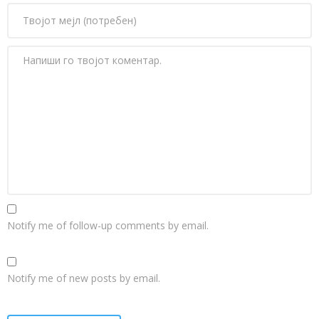
Notify me of follow-up comments by email.
Notify me of new posts by email.