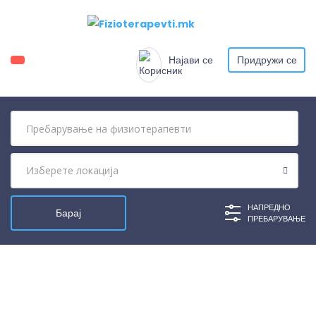
Најави се
Придружи се
НАПРЕДНО
ПРЕБАРУВАЊЕ