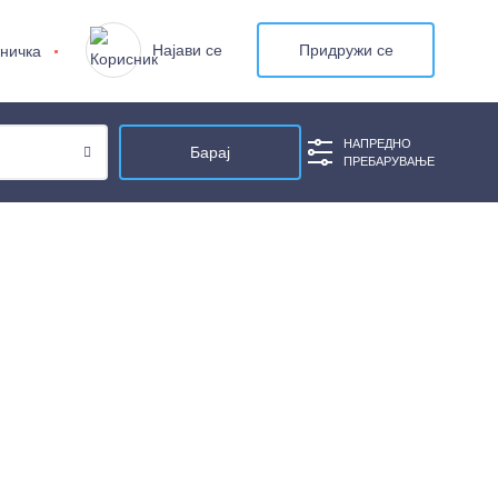
Најави се
Придружи се
ничка
НАПРЕДНО
ПРЕБАРУВАЊЕ