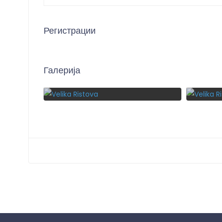
Регистрации
Галерија