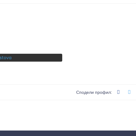
Сподели профил: