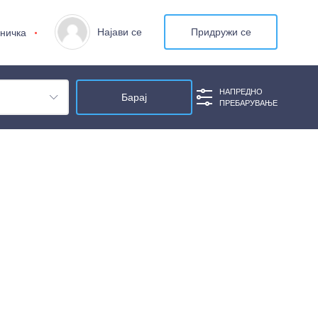
Најави се
Придружи се
ничка
НАПРЕДНО
ПРЕБАРУВАЊЕ