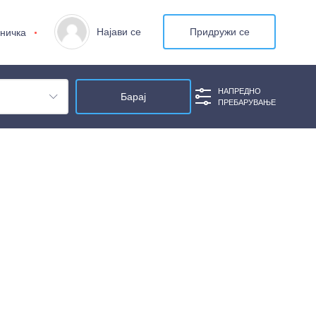
Најави се
Придружи се
ничка
НАПРЕДНО
ПРЕБАРУВАЊЕ