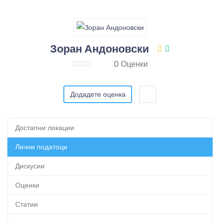
Зоран Андоновски
0 Оценки
Додадете оценка
Достапни локации
Лични податоци
Дискусии
Оценки
Статии