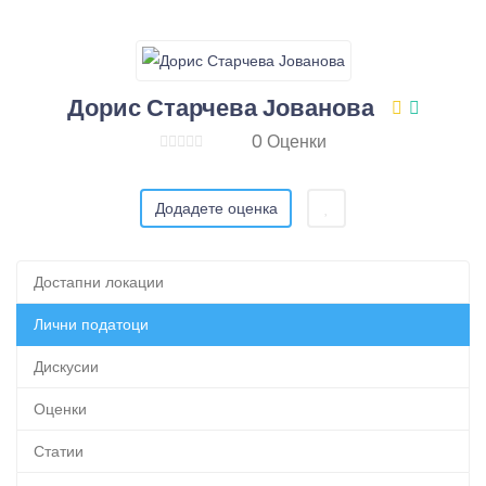
Дорис Старчева Јованова
0 Оценки
Додадете оценка
Достапни локации
Лични податоци
Дискусии
Оценки
Статии