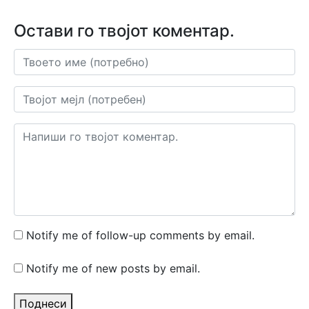
Остави го твојот коментар.
Notify me of follow-up comments by email.
Notify me of new posts by email.
Поднеси