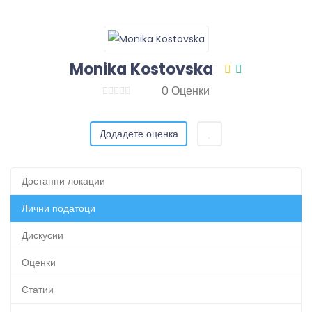
Monika Kostovska
0 Оценки
Додадете оценка
Достапни локации
Лични податоци
Дискусии
Оценки
Статии