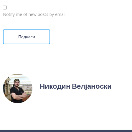
Notify me of new posts by email.
Поднеси
Никодин Велјаноски