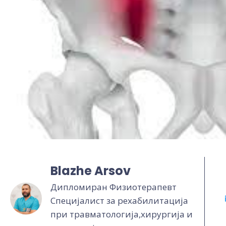
Blazhe Arsov
Дипломиран Физиотерапевт
Специјалист за рехабилитација
при травматологија,хирургија и