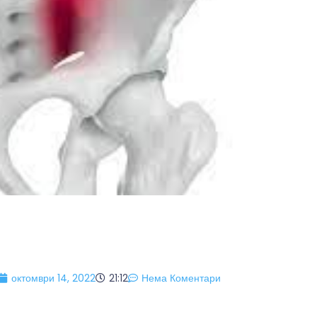
октомври 14, 2022
21:12
Нема Коментари