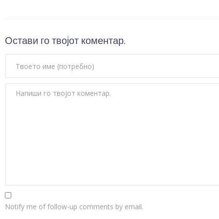
Остави го твојот коментар.
Notify me of follow-up comments by email.