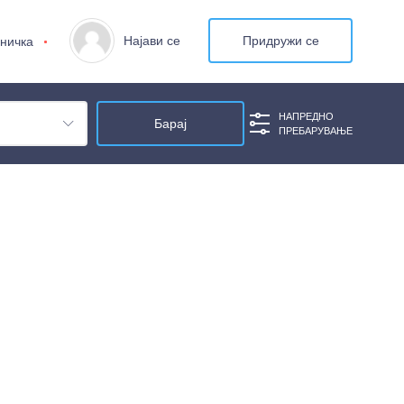
Најави се
Придружи се
ничка
НАПРЕДНО
ПРЕБАРУВАЊЕ