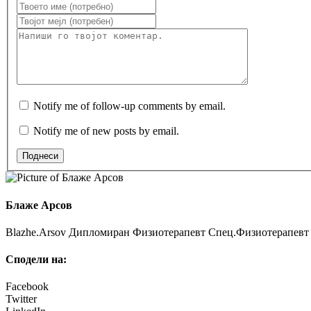
Notify me of follow-up comments by email.
Notify me of new posts by email.
Поднеси
Блаже Арсов
Blazhe.Arsov Дипломиран Физиотерапевт Спец.Физиотерапевт з
Сподели на:
Facebook
Twitter