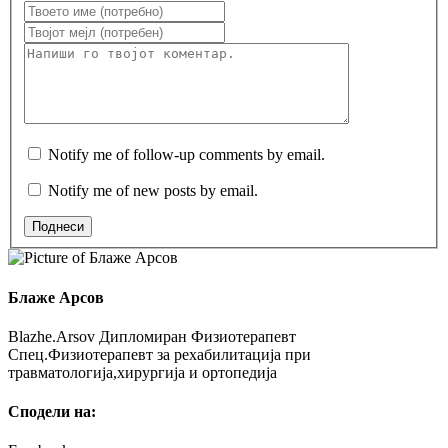
Notify me of follow-up comments by email.
Notify me of new posts by email.
Поднеси
Блаже Арсов
Blazhe.Arsov Дипломиран Физиотерапевт
Спец.Физиотерапевт за рехабилитација при
травматологија,хирургија и ортопедија
Сподели на: