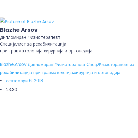
Blazhe Arsov
Дипломиран Физиотерапевт
Специјалист за рехабилитација
при травматологија,хирургија и ортопедија
Blazhe.Arsov Дипломиран Физиотерапевт Спец.Физиотерапевт за
рехабилитација при травматологија,хирургија и ортопедија
септември 6, 2018
23:30